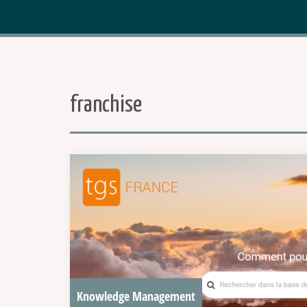
franchise
Knowledge Management