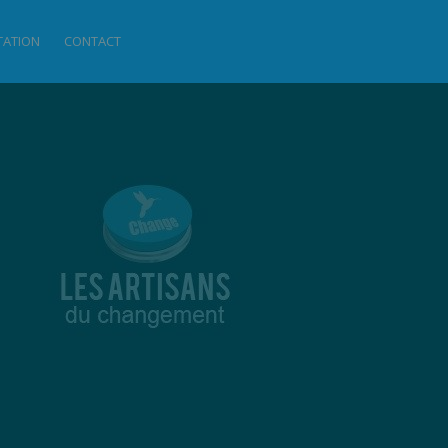
ITATION
CONTACT