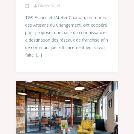
Olivier Dutel
TGS France et l’Atelier Chaman, membres
des Artisans du Changement, ont coopéré
pour proposer une base de connaissances
à destination des réseaux de franchise afin
de communiquer efficacement leur savoir-
faire. […]