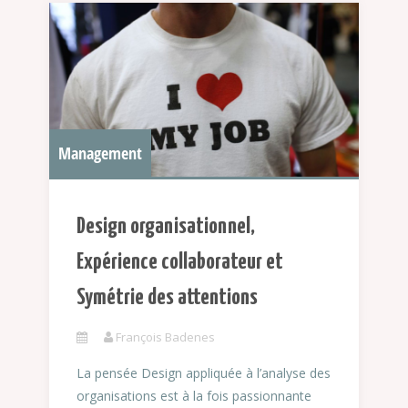
Management
Design organisationnel,
Expérience collaborateur et
Symétrie des attentions
François Badenes
La pensée Design appliquée à l’analyse des
organisations est à la fois passionnante