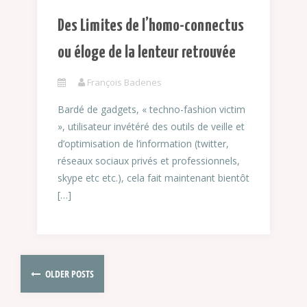
Des Limites de l’homo-connectus
ou éloge de la lenteur retrouvée
François Badenes
Bardé de gadgets, « techno-fashion victim
», utilisateur invétéré des outils de veille et
d’optimisation de l’information (twitter,
réseaux sociaux privés et professionnels,
skype etc etc.), cela fait maintenant bientôt
[…]
OLDER POSTS