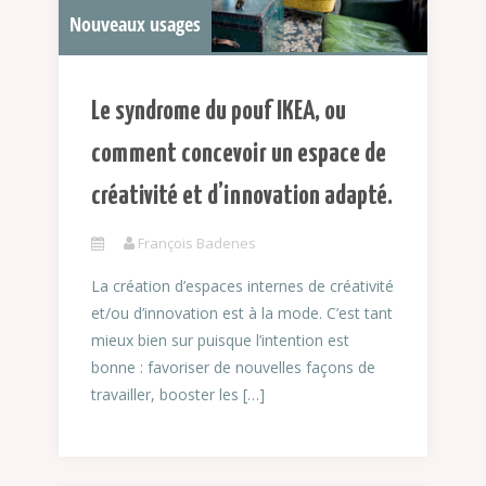
Nouveaux usages
Le syndrome du pouf IKEA, ou
comment concevoir un espace de
créativité et d’innovation adapté.
François Badenes
La création d’espaces internes de créativité
et/ou d’innovation est à la mode. C’est tant
mieux bien sur puisque l’intention est
bonne : favoriser de nouvelles façons de
travailler, booster les […]