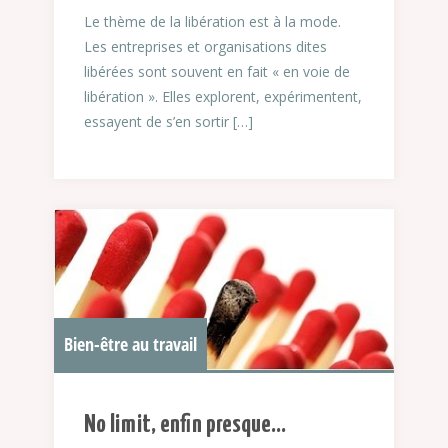
Le thème de la libération est à la mode.
Les entreprises et organisations dites
libérées sont souvent en fait « en voie de
libération ». Elles explorent, expérimentent,
essayent de s’en sortir […]
Bien-être au travail
No limit, enfin presque…