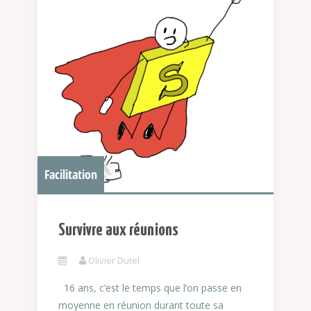
Facilitation
Survivre aux réunions
Olivier Dutel
16 ans, c’est le temps que l’on passe en
moyenne en réunion durant toute sa