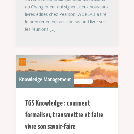
du Changement qui signent deux nouveaux
livres édités chez Pearson. WORLAB a tiré
le premier en éditant son second livre sur
les réunions […]
Knowledge Management
TGS Knowledge : comment
formaliser, transmettre et faire
vivre son savoir-faire