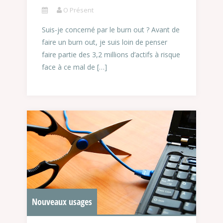
O Présent
Suis-je concerné par le burn out ? Avant de
faire un burn out, je suis loin de penser
faire partie des 3,2 millions d’actifs à risque
face à ce mal de […]
Nouveaux usages