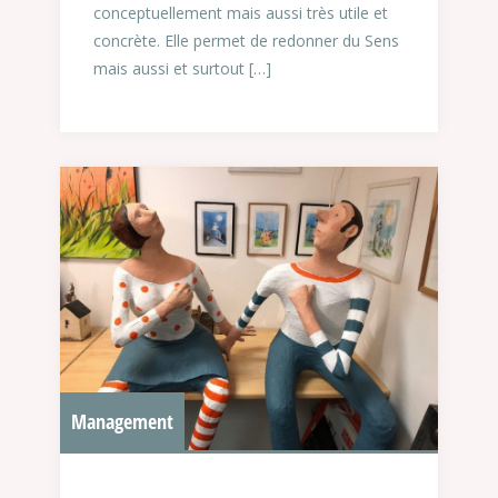
conceptuellement mais aussi très utile et
concrète. Elle permet de redonner du Sens
mais aussi et surtout […]
Management