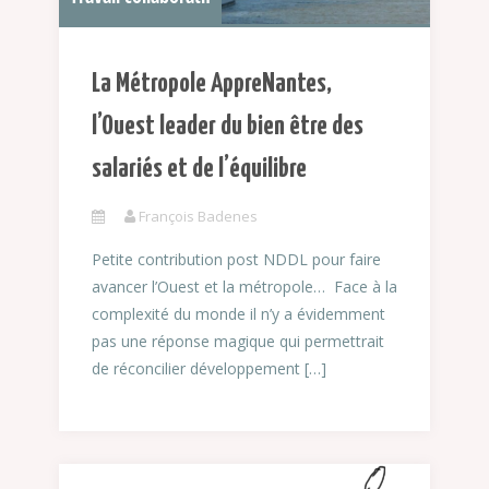
La Métropole AppreNantes,
l’Ouest leader du bien être des
salariés et de l’équilibre
François Badenes
Petite contribution post NDDL pour faire
avancer l’Ouest et la métropole… Face à la
complexité du monde il n’y a évidemment
pas une réponse magique qui permettrait
de réconcilier développement […]