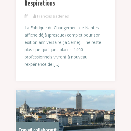
Respirations
François Badenes
La Fabrique du Changement de Nantes
affiche déjà (presque) complet pour son
édition anniversaire (la 5eme). Il ne reste
plus que quelques places. 1400
professionnels vivront à nouveau
l’expérience de […]
Travail collaboratif