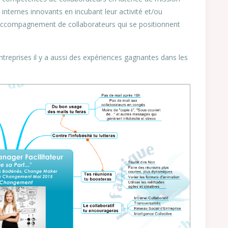
nternes innovants en incubant leur activité et/ou
n accompagnement de collaborateurs qui se positionnent
ntreprises il y a aussi des expériences gagnantes dans les