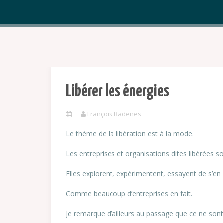
Libérer les énergies
François Badenes
Le thème de la libération est à la mode.
Les entreprises et organisations dites libérées so
Elles explorent, expérimentent, essayent de s’en 
Comme beaucoup d’entreprises en fait.
Je remarque d’ailleurs au passage que ce ne sont