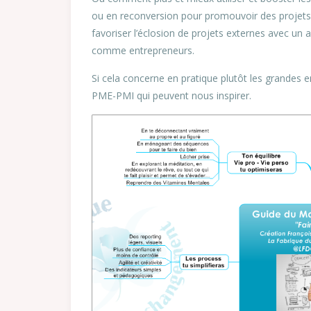
ou en reconversion pour promouvoir des projets i
favoriser l’éclosion de projets externes avec u
comme entrepreneurs.
Si cela concerne en pratique plutôt les grandes e
PME-PMI qui peuvent nous inspirer.