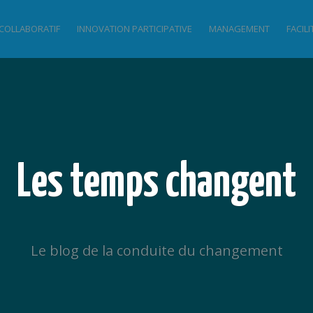
 COLLABORATIF
INNOVATION PARTICIPATIVE
MANAGEMENT
FACIL
Les temps changent
Le blog de la conduite du changement