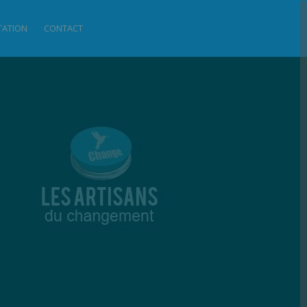
ITATION
CONTACT