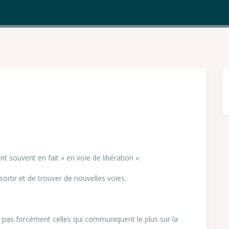
nt souvent en fait « en voie de libération ».
sortir et de trouver de nouvelles voies.
 pas forcément celles qui communiquent le plus sur la