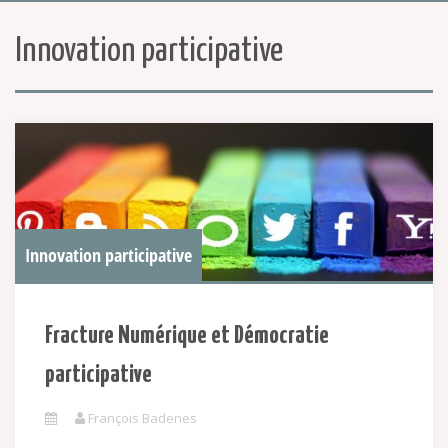
Innovation participative
Innovation participative
Fracture Numérique et Démocratie
participative
François Badenes