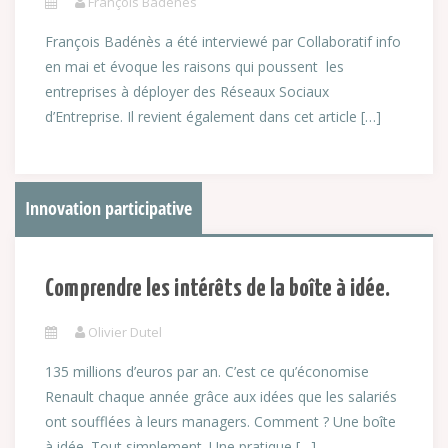
François Badenes
François Badénès a été interviewé par Collaboratif info
en mai et évoque les raisons qui poussent les
entreprises à déployer des Réseaux Sociaux
d’Entreprise. Il revient également dans cet article […]
Innovation participative
Comprendre les intérêts de la boîte à idée.
Olivier Dutel
135 millions d’euros par an. C’est ce qu’économise
Renault chaque année grâce aux idées que les salariés
ont soufflées à leurs managers. Comment ? Une boîte
à idée. Tout simplement. Une pratique […]