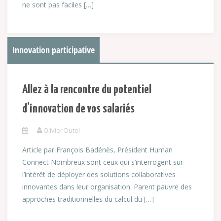
ne sont pas faciles […]
Innovation participative
Allez à la rencontre du potentiel
d’innovation de vos salariés
Olivier Dutel
Article par François Badénès, Président Human
Connect Nombreux sont ceux qui s’interrogent sur
l’intérêt de déployer des solutions collaboratives
innovantes dans leur organisation. Parent pauvre des
approches traditionnelles du calcul du […]