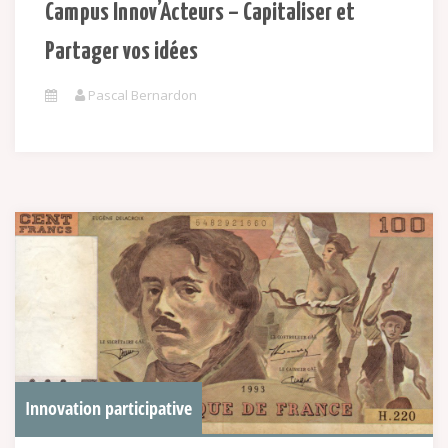
Campus Innov’Acteurs – Capitaliser et
Partager vos idées
Pascal Bernardon
Innovation participative