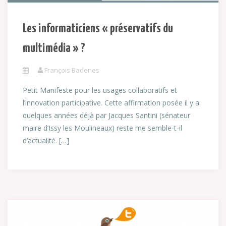
Les informaticiens « préservatifs du
multimédia » ?
François Badenes
Petit Manifeste pour les usages collaboratifs et
l’innovation participative. Cette affirmation posée il y a
quelques années déjà par Jacques Santini (sénateur
maire d’Issy les Moulineaux) reste me semble-t-il
d’actualité. […]