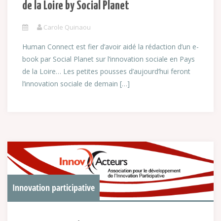
de la Loire by Social Planet
Carole Quinaou
Human Connect est fier d’avoir aidé la rédaction d’un e-
book par Social Planet sur l’innovation sociale en Pays
de la Loire… Les petites pousses d’aujourd’hui feront
l’innovation sociale de demain […]
Innovation participative