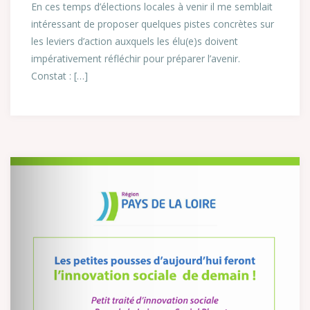
En ces temps d’élections locales à venir il me semblait
intéressant de proposer quelques pistes concrètes sur
les leviers d’action auxquels les élu(e)s doivent
impérativement réfléchir pour préparer l’avenir.
Constat : […]