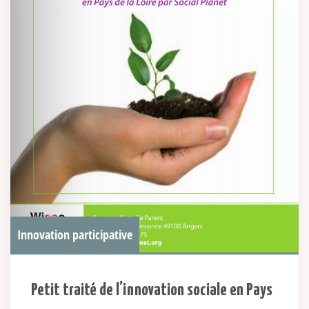
Innovation participative
Petit traité de l’innovation sociale en Pays