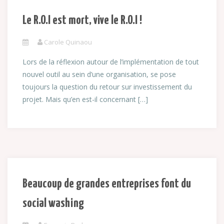
Le R.O.I est mort, vive le R.O.I !
Carole Quinaou
Lors de la réflexion autour de l’implémentation de tout
nouvel outil au sein d’une organisation, se pose
toujours la question du retour sur investissement du
projet. Mais qu’en est-il concernant […]
Beaucoup de grandes entreprises font du
social washing