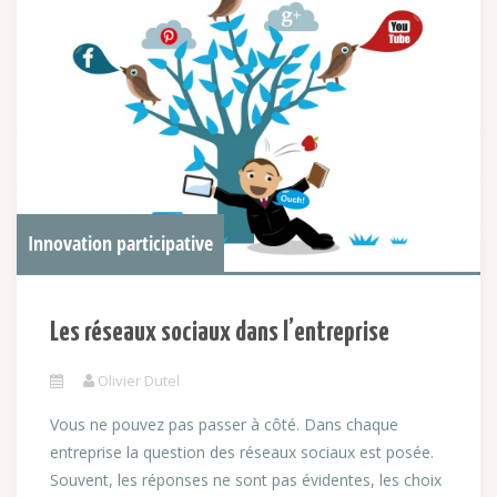
Innovation participative
Les réseaux sociaux dans l’entreprise
Olivier Dutel
Vous ne pouvez pas passer à côté. Dans chaque
entreprise la question des réseaux sociaux est posée.
Souvent, les réponses ne sont pas évidentes, les choix