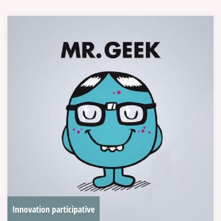
Innovation participative