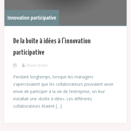
Innovation participative
De la boîte à idées à l’innovation
participative
Olivier Dutel
Pendant longtemps, lorsque les managers
s’apercevaient que les collaborateurs pouvaient avoir
envie de participer à la vie de l’entreprise, on leur
installait une «boîte à idée». Les différents
collaborateurs étaient […]