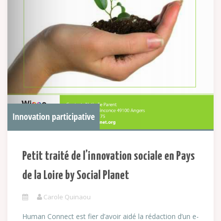
Innovation participative
Petit traité de l’innovation sociale en Pays
de la Loire by Social Planet
Carole Quinaou
Human Connect est fier d’avoir aidé la rédaction d’un e-