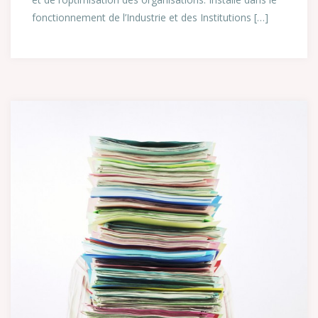
fonctionnement de l’Industrie et des Institutions […]