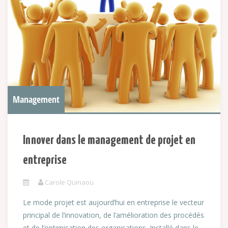
Management
Innover dans le management de projet en
entreprise
Carole Quinaou
Le mode projet est aujourd’hui en entreprise le vecteur
principal de l’innovation, de l’amélioration des procédés
et de l’optimisation des organisations. Installé dans le