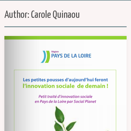
Author:
Carole Quinaou