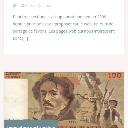
Carole Quinaou
Pearltrees est une start-up parisienne née en 2009
dont le principe est de proposer sur le web, un outil de
partage de favoris. Les pages web qui nous intéressent
sont […]
Innovation participative