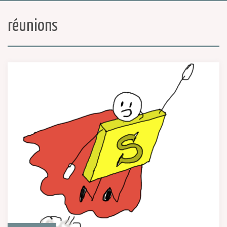
réunions