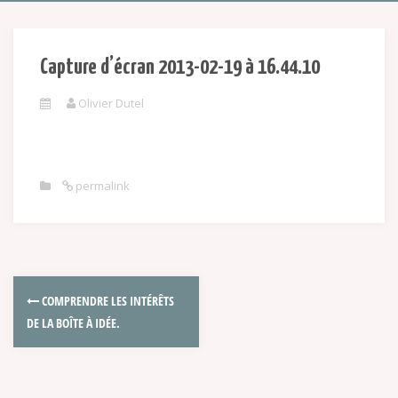
Capture d’écran 2013-02-19 à 16.44.10
Olivier Dutel
permalink
COMPRENDRE LES INTÉRÊTS
DE LA BOÎTE À IDÉE.