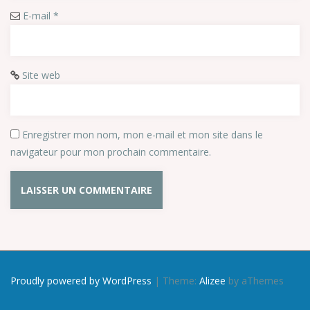
E-mail
*
Site web
Enregistrer mon nom, mon e-mail et mon site dans le
navigateur pour mon prochain commentaire.
Proudly powered by WordPress
|
Theme:
Alizee
by aThemes