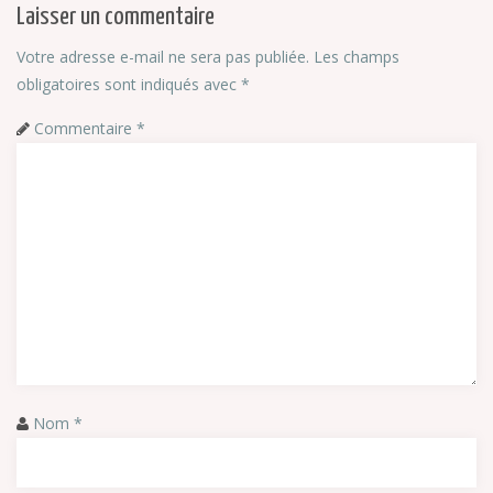
Laisser un commentaire
Votre adresse e-mail ne sera pas publiée.
Les champs
obligatoires sont indiqués avec
*
Commentaire
*
Nom
*