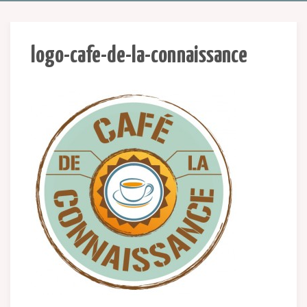
logo-cafe-de-la-connaissance