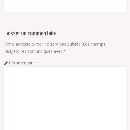
Laisser un commentaire
Votre adresse e-mail ne sera pas publiée.
Les champs
obligatoires sont indiqués avec
*
Commentaire
*