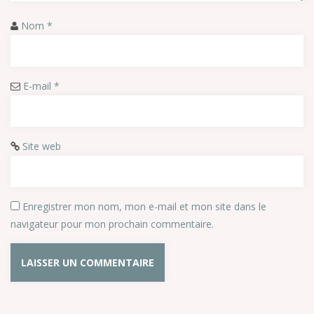
Nom
*
E-mail
*
Site web
Enregistrer mon nom, mon e-mail et mon site dans le
navigateur pour mon prochain commentaire.