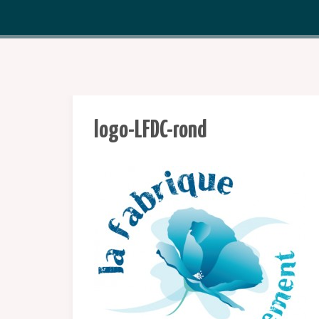
logo-LFDC-rond