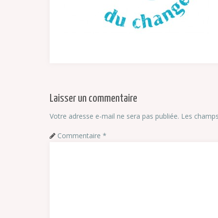
Laisser un commentaire
Votre adresse e-mail ne sera pas publiée.
Les champs 
Commentaire
*