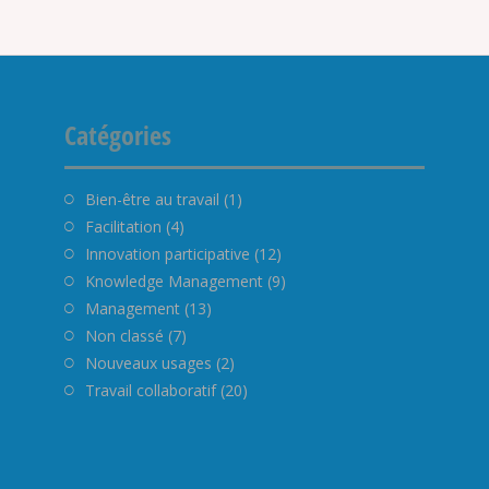
Catégories
Bien-être au travail
(1)
Facilitation
(4)
Innovation participative
(12)
Knowledge Management
(9)
Management
(13)
Non classé
(7)
Nouveaux usages
(2)
Travail collaboratif
(20)