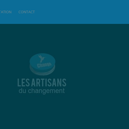
ITATION
CONTACT