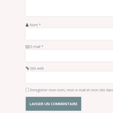
Nom
*
E-mail
*
Site web
Enregistrer mon nom, mon e-mail et mon site dan