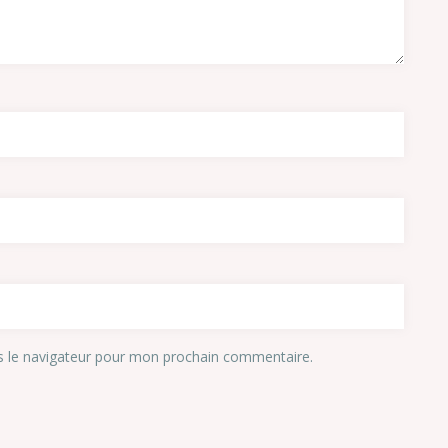
s le navigateur pour mon prochain commentaire.