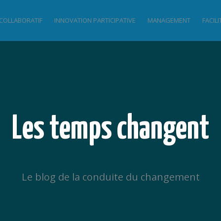
 COLLABORATIF
INNOVATION PARTICIPATIVE
MANAGEMENT
FACIL
Les temps changent
Le blog de la conduite du changement