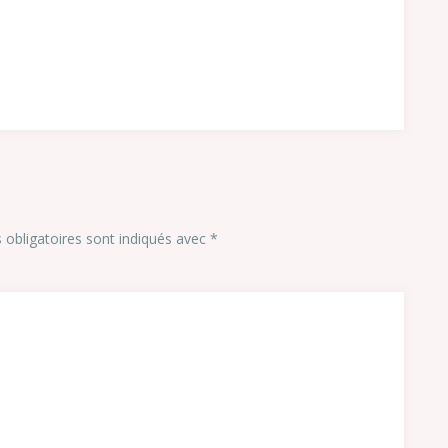
obligatoires sont indiqués avec
*