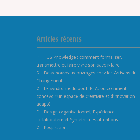
Articles récents
TGS Knowledge : comment formaliser,
transmettre et faire vivre son savoir-faire
Deux nouveaux ouvrages chez les Artisans du
Changement !
Le syndrome du pouf IKEA, ou comment
concevoir un espace de créativité et d’innovation
adapté.
Design organisationnel, Expérience
collaborateur et Symétrie des attentions
Respirations