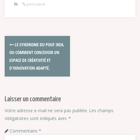
permalink
LE SYNDROME DU POUF IKEA,
OU COMMENT CONCEVOIR UN
ESPACE DE CRÉATIVITÉ ET
D’INNOVATION ADAPTÉ.
Laisser un commentaire
Votre adresse e-mail ne sera pas publiée.
Les champs
obligatoires sont indiqués avec
*
Commentaire
*