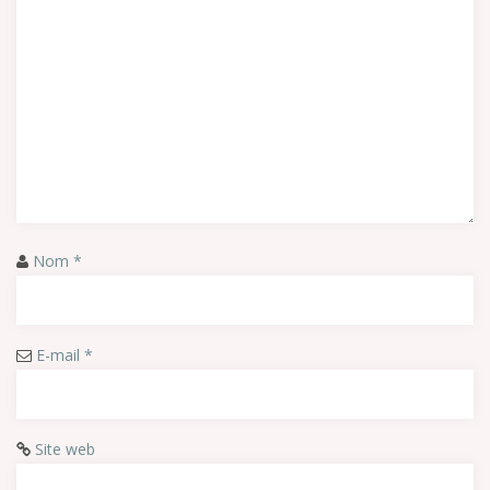
Nom
*
E-mail
*
Site web