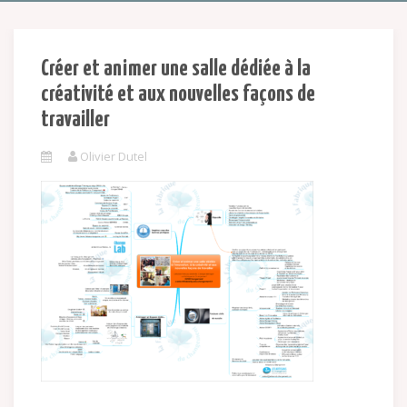
Créer et animer une salle dédiée à la
créativité et aux nouvelles façons de
travailler
Olivier Dutel