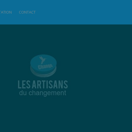
ITATION
CONTACT