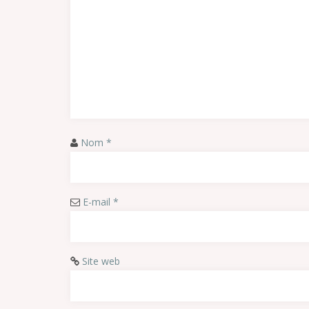
Nom
*
E-mail
*
Site web