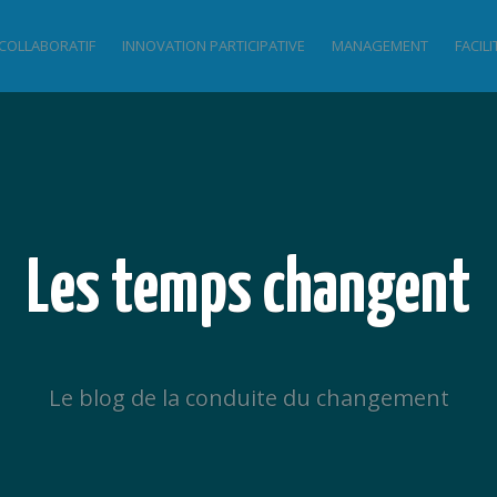
 COLLABORATIF
INNOVATION PARTICIPATIVE
MANAGEMENT
FACIL
Les temps changent
Le blog de la conduite du changement