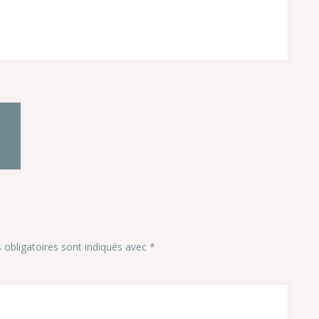
obligatoires sont indiqués avec
*