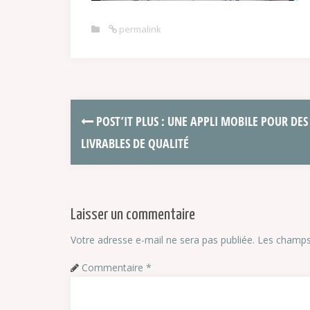
permalink
POST’IT PLUS : UNE APPLI MOBILE POUR DES
LIVRABLES DE QUALITÉ
Laisser un commentaire
Votre adresse e-mail ne sera pas publiée.
Les champs 
Commentaire
*