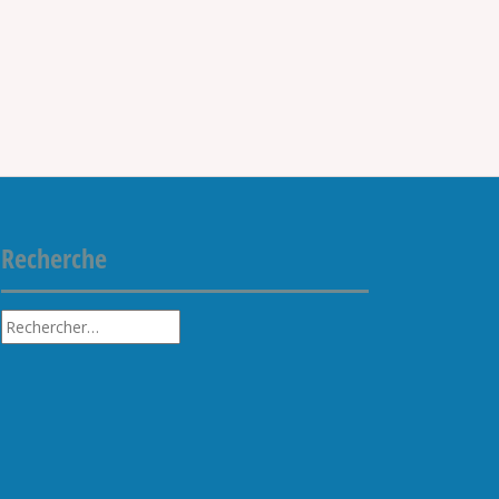
Recherche
Rechercher :