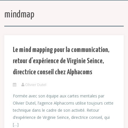
mindmap
Le mind mapping pour la communication,
retour d’expérience de Virginie Seince,
directrice conseil chez Alphacoms
Olivier Dutel
Formée avec son équipe aux cartes mentales par
Olivier Dutel, l’agence Alphacoms utilise toujours cette
technique dans le cadre de son activité. Retour
d’expérience de Virginie Seince, directrice conseil, qui
[…]