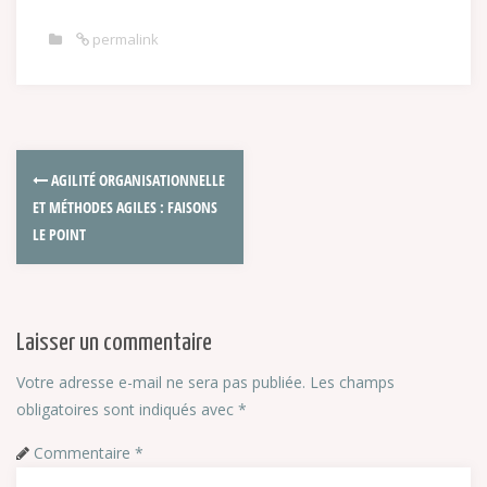
permalink
AGILITÉ ORGANISATIONNELLE
ET MÉTHODES AGILES : FAISONS
LE POINT
Laisser un commentaire
Votre adresse e-mail ne sera pas publiée.
Les champs
obligatoires sont indiqués avec
*
Commentaire
*