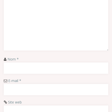
Nom
*
E-mail
*
Site web