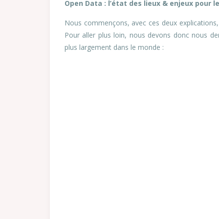
Open Data : l’état des lieux & enjeux pour le
Nous commençons, avec ces deux explications, à 
Pour aller plus loin, nous devons donc nous d
plus largement dans le monde :