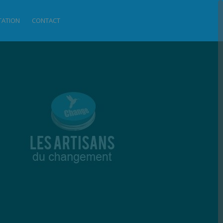
ITATION
CONTACT