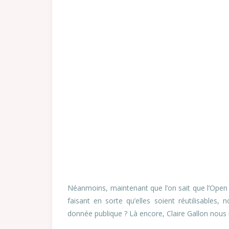
Néanmoins, maintenant que l’on sait que l’Open 
faisant en sorte qu’elles soient réutilisables
donnée publique ? Là encore, Claire Gallon nous 