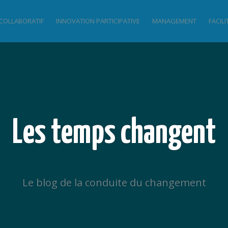
 COLLABORATIF
INNOVATION PARTICIPATIVE
MANAGEMENT
FACIL
Les temps changent
Le blog de la conduite du changement