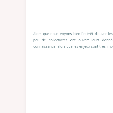
Alors que nous voyons bien l’intérêt d’ouvrir 
peu de collectivités ont ouvert leurs donn
connaissance, alors que les enjeux sont très imp