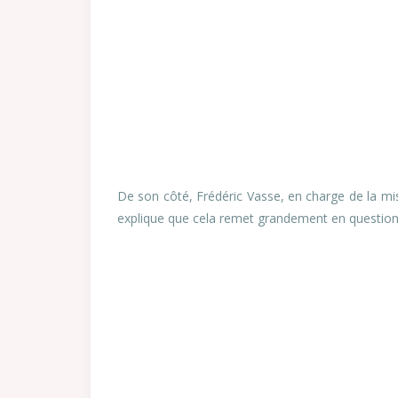
De son côté, Frédéric Vasse, en charge de la 
explique que cela remet grandement en question 