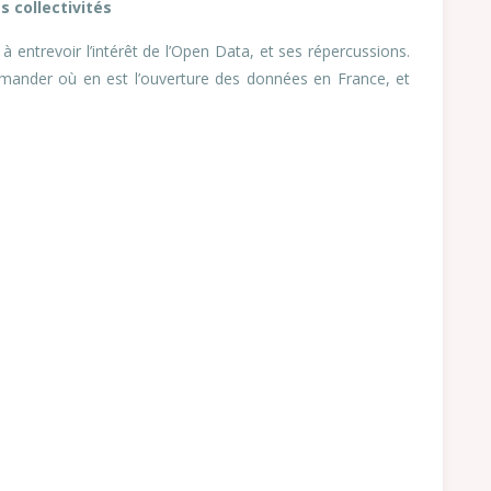
s collectivités
entrevoir l’intérêt de l’Open Data, et ses répercussions.
emander où en est l’ouverture des données en France, et