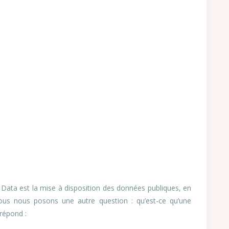
Data est la mise à disposition des données publiques, en
, nous nous posons une autre question : qu’est-ce qu’une
répond :