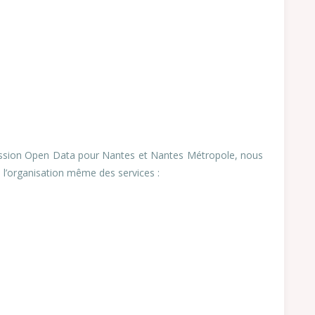
mission Open Data pour Nantes et Nantes Métropole, nous
l’organisation même des services :