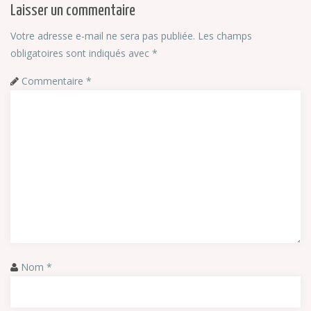
Laisser un commentaire
Votre adresse e-mail ne sera pas publiée.
Les champs
obligatoires sont indiqués avec
*
Commentaire
*
Nom
*