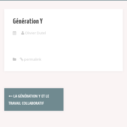
Génération Y
Olivier Dutel
permalink
LA GÉNÉRATION Y ET LE
TRAVAIL COLLABORATIF