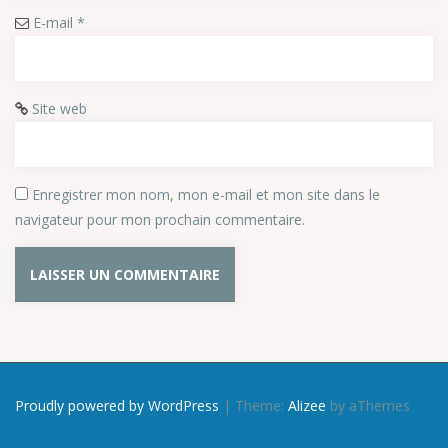
E-mail
*
Site web
Enregistrer mon nom, mon e-mail et mon site dans le
navigateur pour mon prochain commentaire.
Proudly powered by WordPress
|
Theme:
Alizee
by aThemes