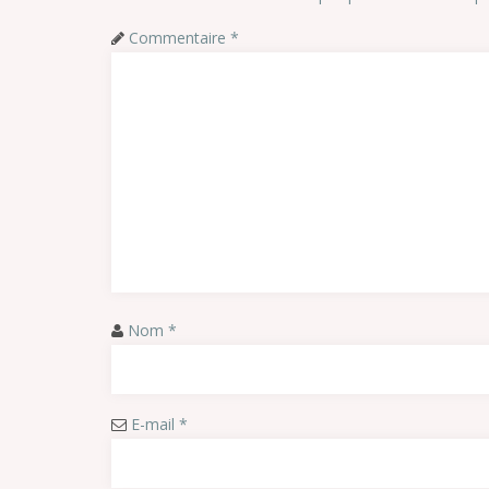
Commentaire
*
Nom
*
E-mail
*