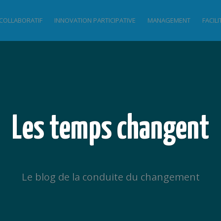
 COLLABORATIF
INNOVATION PARTICIPATIVE
MANAGEMENT
FACIL
Les temps changent
Le blog de la conduite du changement