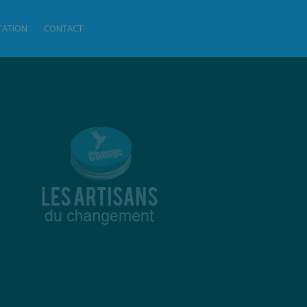
ITATION
CONTACT