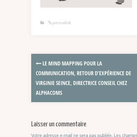
permalink
LE MIND MAPPING POUR LA
COMMUNICATION, RETOUR D’EXPÉRIENCE DE
VIRGINIE SEINCE, DIRECTRICE CONSEIL CHEZ
ALPHACOMS
Laisser un commentaire
Votre adresse e-mail ne sera pas publiée.
Les champs 