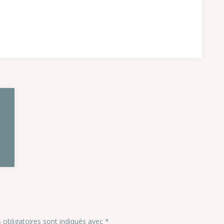
obligatoires sont indiqués avec
*