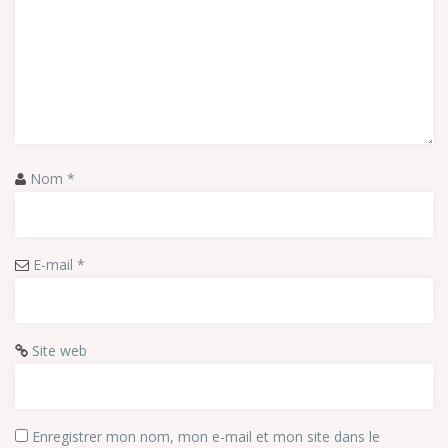
Nom
*
E-mail
*
Site web
Enregistrer mon nom, mon e-mail et mon site dans le