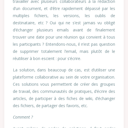
travailler avec plusieurs collaborateurs à la rédaction
d’un document, et d’être rapidement dépassé par les
multiples fichiers, les versions, les oublis de
destinataire, etc ? Oui qui ne s’est jamais vu obligé
d’échanger plusieurs emails avant de finalement
trouver une date pour une réunion qui convient à tous
les participants ? Entendons-nous, il n’est pas question
de supprimer totalement l’email, mais plutôt de le
réutiliser à bon escient : pour s’écrire.
La solution, dans beaucoup de cas, est d’utiliser une
plateforme collaborative au sein de votre organisation.
Ces solutions vous permettent de créer des groupes
de travail, des communautés de pratiques, d’écrire des
articles, de participer à des fiches de wiki, d’échanger
des fichiers, de partager des favoris, etc.
Comment ?