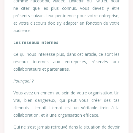
comme Facebook, Viadeo, LinkedIn ou Twitter, pour
ne citer que les plus connus. Vous devez y être
présents suivant leur pertinence pour votre entreprise,
et votre discours doit s’y adapter en fonction de votre
audience.
Les réseaux internes
Ce qui nous intéresse plus, dans cet article, ce sont les
réseaux internes aux entreprises, réservés aux
collaborateurs et partenaires.
Pourquoi ?
Vous avez un ennemi au sein de votre organisation. Un
vrai, bien dangereux, qui peut vous créer des tas
d’ennuis. L’email. L’email est un véritable frein à la
collaboration, et à une organisation efficace.
Qui ne s’est jamais retrouvé dans la situation de devoir