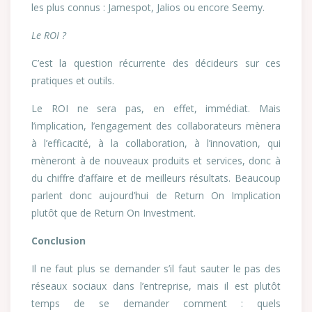
les plus connus : Jamespot, Jalios ou encore Seemy.
Le ROI ?
C’est la question récurrente des décideurs sur ces
pratiques et outils.
Le ROI ne sera pas, en effet, immédiat. Mais
l’implication, l’engagement des collaborateurs mènera
à l’efficacité, à la collaboration, à l’innovation, qui
mèneront à de nouveaux produits et services, donc à
du chiffre d’affaire et de meilleurs résultats. Beaucoup
parlent donc aujourd’hui de Return On Implication
plutôt que de Return On Investment.
Conclusion
Il ne faut plus se demander s’il faut sauter le pas des
réseaux sociaux dans l’entreprise, mais il est plutôt
temps de se demander comment : quels