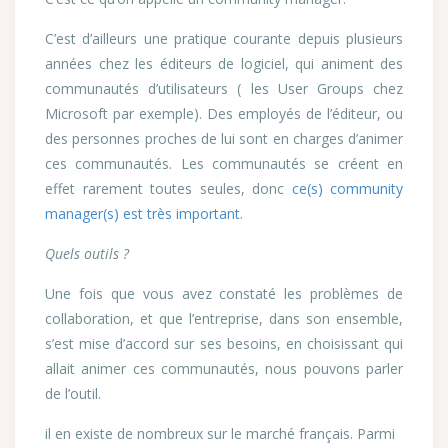
C’est d’ailleurs une pratique courante depuis plusieurs
années chez les éditeurs de logiciel, qui animent des
communautés d’utilisateurs ( les User Groups chez
Microsoft par exemple). Des employés de l’éditeur, ou
des personnes proches de lui sont en charges d’animer
ces communautés. Les communautés se créent en
effet rarement toutes seules, donc
ce(s) community
manager(s) est très important
.
Quels outils ?
Une fois que vous avez constaté les problèmes de
collaboration, et que l’entreprise, dans son ensemble,
s’est mise d’accord sur ses besoins, en choisissant qui
allait animer ces communautés, nous pouvons parler
de l’outil.
il en existe de nombreux sur le marché français. Parmi