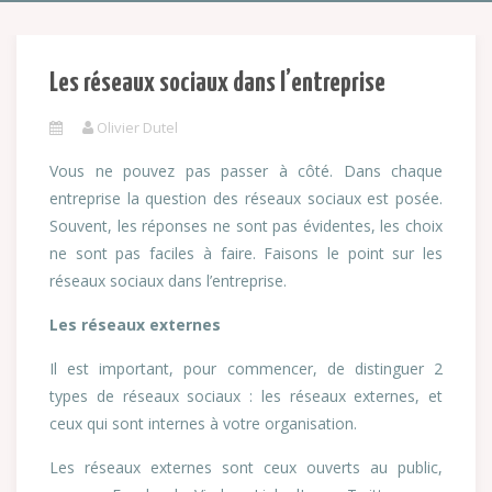
Les réseaux sociaux dans l’entreprise
Olivier Dutel
Vous ne pouvez pas passer à côté. Dans chaque
entreprise la question des réseaux sociaux est posée.
Souvent, les réponses ne sont pas évidentes, les choix
ne sont pas faciles à faire. Faisons le point sur les
réseaux sociaux dans l’entreprise.
Les réseaux externes
Il est important, pour commencer, de distinguer 2
types de réseaux sociaux : les réseaux externes, et
ceux qui sont internes à votre organisation.
Les réseaux externes sont ceux ouverts au public,