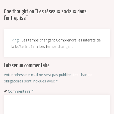
One thought on “
Les réseaux sociaux dans
l’entreprise
”
Ping :
Les temps changent Comprendre les intérêts de
la boîte à idée. » Les temps changent
Laisser un commentaire
Votre adresse e-mail ne sera pas publiée.
Les champs
obligatoires sont indiqués avec
*
Commentaire
*