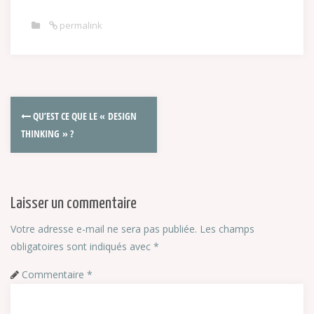
permalink
QU’EST CE QUE LE « DESIGN
THINKING » ?
Laisser un commentaire
Votre adresse e-mail ne sera pas publiée.
Les champs
obligatoires sont indiqués avec
*
Commentaire
*