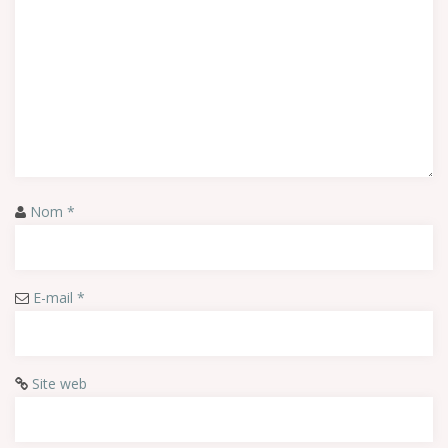
Nom
*
E-mail
*
Site web