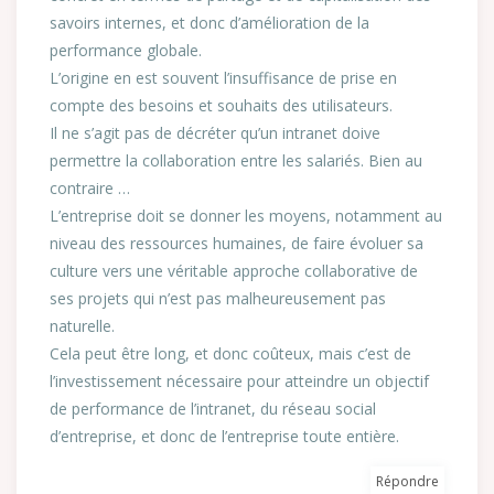
savoirs internes, et donc d’amélioration de la
performance globale.
L’origine en est souvent l’insuffisance de prise en
compte des besoins et souhaits des utilisateurs.
Il ne s’agit pas de décréter qu’un intranet doive
permettre la collaboration entre les salariés. Bien au
contraire …
L’entreprise doit se donner les moyens, notamment au
niveau des ressources humaines, de faire évoluer sa
culture vers une véritable approche collaborative de
ses projets qui n’est pas malheureusement pas
naturelle.
Cela peut être long, et donc coûteux, mais c’est de
l’investissement nécessaire pour atteindre un objectif
de performance de l’intranet, du réseau social
d’entreprise, et donc de l’entreprise toute entière.
Répondre