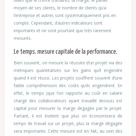
telles que le chiffre d’affaires, la marge, le panier
moyen de ses clients, le nombre de clients qu’a
l’entreprise et autres sont systématiquement pris en
compte. Cependant, d’autres indicateurs sont
importants et ne sont pourtant que très rarement
mesurés.
Le temps, mesure capitale de la performance.
Bien souvent, on mesure la réussite d’un projet via des
métriques quantitatives sur les gains qu’il engendre
quand il est réussi. Les projets souffrent souvent d’une
faible compréhension des coûts qu’ils engendrent. En
effet, le temps (que l’on rapporte au coût en salaire
chargé des collaborateurs ayant travaillé dessus) est
capital pour mesurer la marge dégagée par le projet.
Partant, il est évident que plus on économisera de
temps de travail sur un projet, plus la marge dégagée
sera importante. Cette mesure est en fait, au sein des