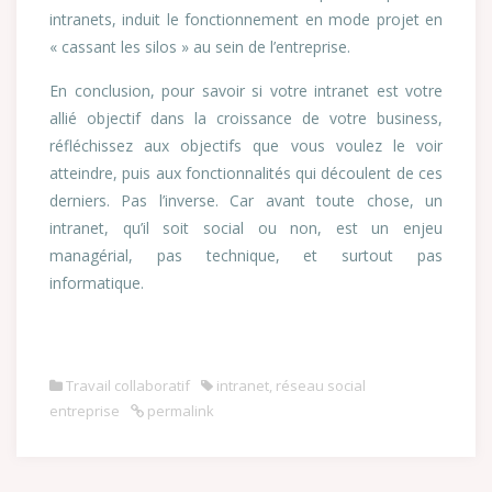
intranets, induit le fonctionnement en mode projet en
« cassant les silos » au sein de l’entreprise.
En conclusion, pour savoir si votre intranet est votre
allié objectif dans la croissance de votre business,
réfléchissez aux objectifs que vous voulez le voir
atteindre, puis aux fonctionnalités qui découlent de ces
derniers. Pas l’inverse. Car avant toute chose, un
intranet, qu’il soit social ou non, est un enjeu
managérial, pas technique, et surtout pas
informatique.
Travail collaboratif
intranet
,
réseau social
entreprise
permalink