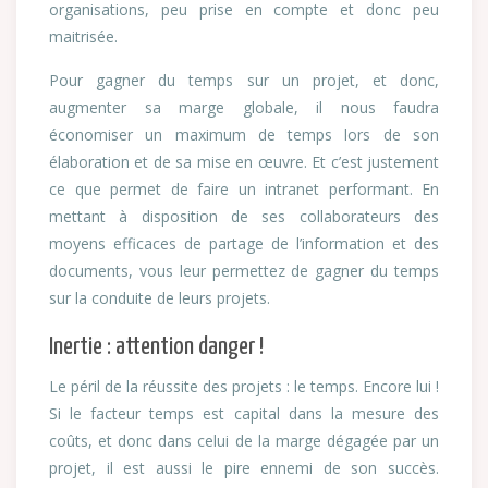
organisations, peu prise en compte et donc peu
maitrisée.
Pour gagner du temps sur un projet, et donc,
augmenter sa marge globale, il nous faudra
économiser un maximum de temps lors de son
élaboration et de sa mise en œuvre. Et c’est justement
ce que permet de faire un intranet performant. En
mettant à disposition de ses collaborateurs des
moyens efficaces de partage de l’information et des
documents, vous leur permettez de gagner du temps
sur la conduite de leurs projets.
Inertie : attention danger !
Le péril de la réussite des projets : le temps. Encore lui !
Si le facteur temps est capital dans la mesure des
coûts, et donc dans celui de la marge dégagée par un
projet, il est aussi le pire ennemi de son succès.