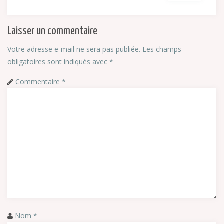
Laisser un commentaire
Votre adresse e-mail ne sera pas publiée.
Les champs
obligatoires sont indiqués avec
*
Commentaire
*
Nom
*