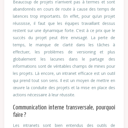
Beaucoup de projets n’arrivent pas à termes et sont
abandonnés en cours de route à cause des temps de
latences trop importants. En effet, pour qu’un projet
réussisse, il faut que les équipes travaillant dessus
restent sur une dynamique forte. C’est à ce prix que le
succès du projet peut être envisagé. La perte de
temps, le manque de clarté dans les tâches à
effectuer, les problèmes de versioning et plus
globalement les lacunes dans le partage des
informations sont de véritables champs de mines pour
les projets. Là encore, un intranet efficace est un outil
qui prend tout son sens. Il est un moyen de mettre en
œuvre la conduite des projets et la mise en place des
actions nécessaire à leur réussite.
Communication interne transversale, pourquoi
faire ?
Les intranets sont bien entendus des outils de