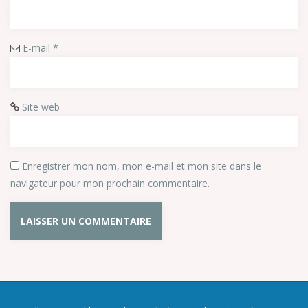
E-mail
*
Site web
Enregistrer mon nom, mon e-mail et mon site dans le
navigateur pour mon prochain commentaire.